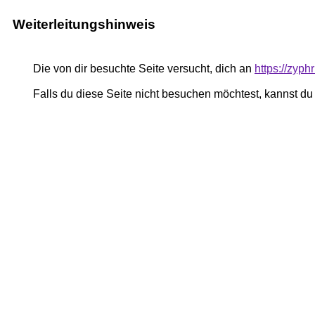
Weiterleitungshinweis
Die von dir besuchte Seite versucht, dich an
https://zyph
Falls du diese Seite nicht besuchen möchtest, kannst d