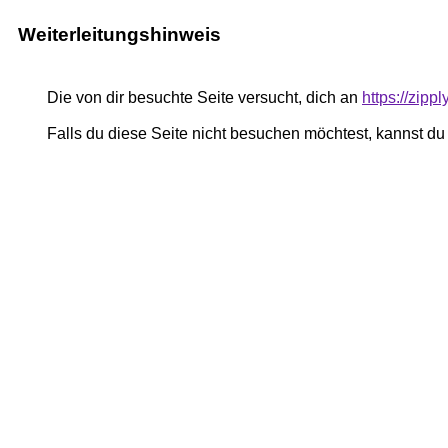
Weiterleitungshinweis
Die von dir besuchte Seite versucht, dich an
https://zipp
Falls du diese Seite nicht besuchen möchtest, kannst d