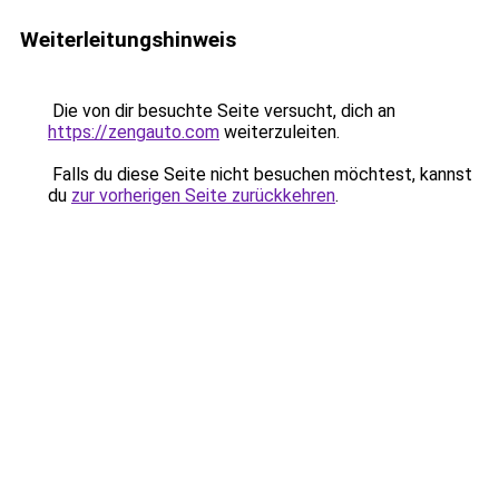
Weiterleitungshinweis
Die von dir besuchte Seite versucht, dich an
https://zengauto.com
weiterzuleiten.
Falls du diese Seite nicht besuchen möchtest, kannst
du
zur vorherigen Seite zurückkehren
.