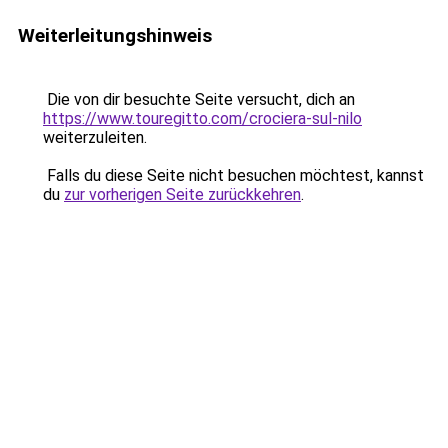
Weiterleitungshinweis
Die von dir besuchte Seite versucht, dich an
https://www.touregitto.com/crociera-sul-nilo
weiterzuleiten.
Falls du diese Seite nicht besuchen möchtest, kannst
du
zur vorherigen Seite zurückkehren
.