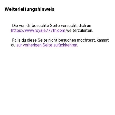
Weiterleitungshinweis
Die von dir besuchte Seite versucht, dich an
https://www.royale777th.com
weiterzuleiten.
Falls du diese Seite nicht besuchen möchtest, kannst
du
zur vorherigen Seite zurückkehren
.