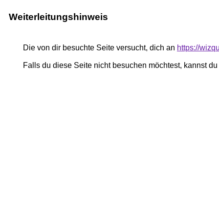
Weiterleitungshinweis
Die von dir besuchte Seite versucht, dich an
https://wiz
Falls du diese Seite nicht besuchen möchtest, kannst d