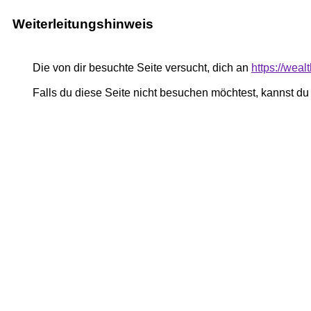
Weiterleitungshinweis
Die von dir besuchte Seite versucht, dich an
https://wea
Falls du diese Seite nicht besuchen möchtest, kannst d