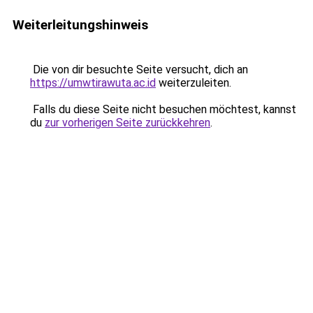
Weiterleitungshinweis
Die von dir besuchte Seite versucht, dich an
https://umwtirawuta.ac.id
weiterzuleiten.
Falls du diese Seite nicht besuchen möchtest, kannst
du
zur vorherigen Seite zurückkehren
.