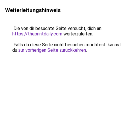
Weiterleitungshinweis
Die von dir besuchte Seite versucht, dich an
https://theprintdaily.com
weiterzuleiten.
Falls du diese Seite nicht besuchen möchtest, kannst
du
zur vorherigen Seite zurückkehren
.