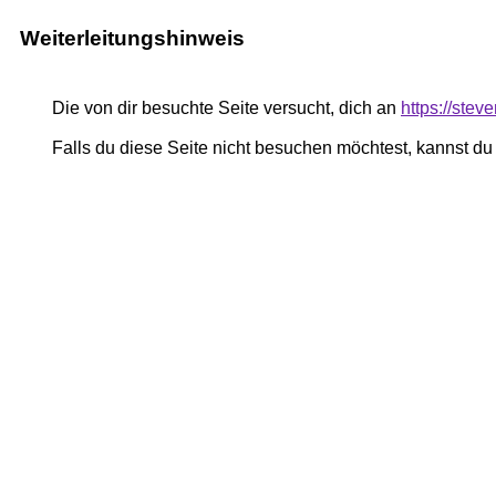
Weiterleitungshinweis
Die von dir besuchte Seite versucht, dich an
https://ste
Falls du diese Seite nicht besuchen möchtest, kannst d