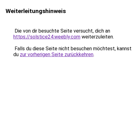
Weiterleitungshinweis
Die von dir besuchte Seite versucht, dich an
https://solstice24.weebly.com
weiterzuleiten.
Falls du diese Seite nicht besuchen möchtest, kannst
du
zur vorherigen Seite zurückkehren
.