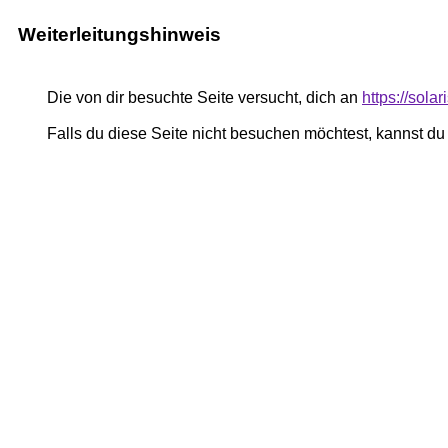
Weiterleitungshinweis
Die von dir besuchte Seite versucht, dich an
https://sola
Falls du diese Seite nicht besuchen möchtest, kannst d