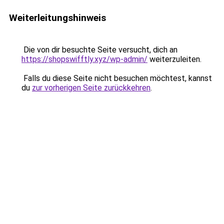
Weiterleitungshinweis
Die von dir besuchte Seite versucht, dich an
https://shopswifftly.xyz/wp-admin/
weiterzuleiten.
Falls du diese Seite nicht besuchen möchtest, kannst
du
zur vorherigen Seite zurückkehren
.