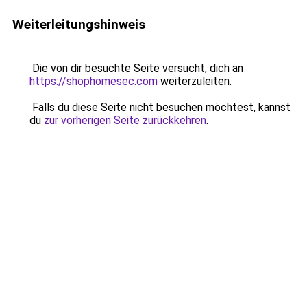
Weiterleitungshinweis
Die von dir besuchte Seite versucht, dich an
https://shophomesec.com
weiterzuleiten.
Falls du diese Seite nicht besuchen möchtest, kannst
du
zur vorherigen Seite zurückkehren
.