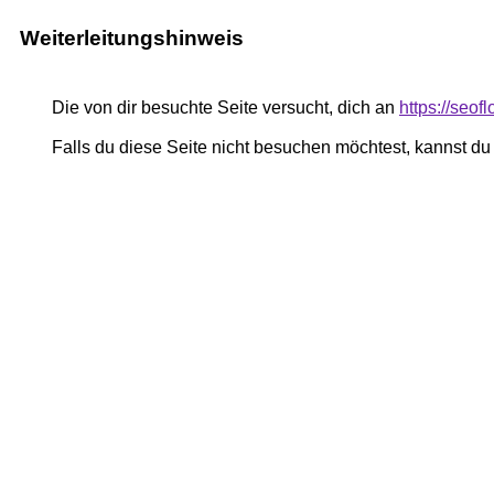
Weiterleitungshinweis
Die von dir besuchte Seite versucht, dich an
https://seof
Falls du diese Seite nicht besuchen möchtest, kannst d