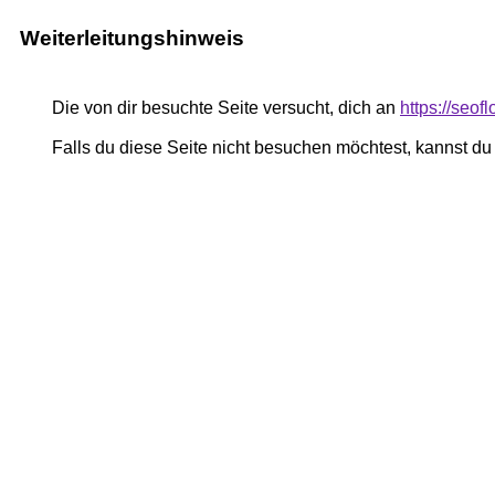
Weiterleitungshinweis
Die von dir besuchte Seite versucht, dich an
https://seof
Falls du diese Seite nicht besuchen möchtest, kannst d