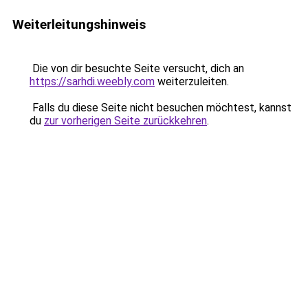
Weiterleitungshinweis
Die von dir besuchte Seite versucht, dich an
https://sarhdi.weebly.com
weiterzuleiten.
Falls du diese Seite nicht besuchen möchtest, kannst
du
zur vorherigen Seite zurückkehren
.