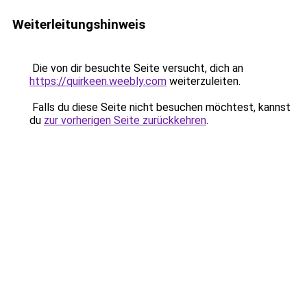
Weiterleitungshinweis
Die von dir besuchte Seite versucht, dich an
https://quirkeen.weebly.com
weiterzuleiten.
Falls du diese Seite nicht besuchen möchtest, kannst
du
zur vorherigen Seite zurückkehren
.