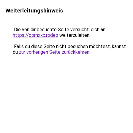
Weiterleitungshinweis
Die von dir besuchte Seite versucht, dich an
https://pornxxx.rodeo
weiterzuleiten.
Falls du diese Seite nicht besuchen möchtest, kannst
du
zur vorherigen Seite zurückkehren
.