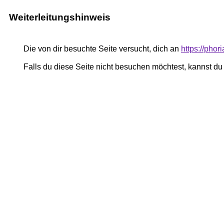
Weiterleitungshinweis
Die von dir besuchte Seite versucht, dich an
https://pho
Falls du diese Seite nicht besuchen möchtest, kannst d