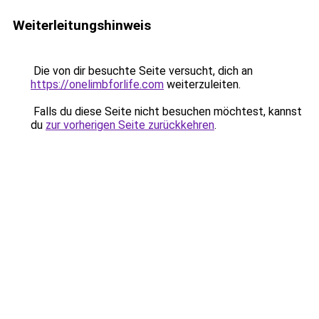
Weiterleitungshinweis
Die von dir besuchte Seite versucht, dich an
https://onelimbforlife.com
weiterzuleiten.
Falls du diese Seite nicht besuchen möchtest, kannst
du
zur vorherigen Seite zurückkehren
.