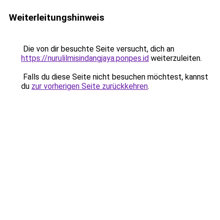
Weiterleitungshinweis
Die von dir besuchte Seite versucht, dich an
https://nurulilmisindangjaya.ponpes.id
weiterzuleiten.
Falls du diese Seite nicht besuchen möchtest, kannst
du
zur vorherigen Seite zurückkehren
.