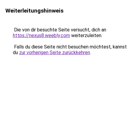
Weiterleitungshinweis
Die von dir besuchte Seite versucht, dich an
https://nexus8.weebly.com
weiterzuleiten.
Falls du diese Seite nicht besuchen möchtest, kannst
du
zur vorherigen Seite zurückkehren
.