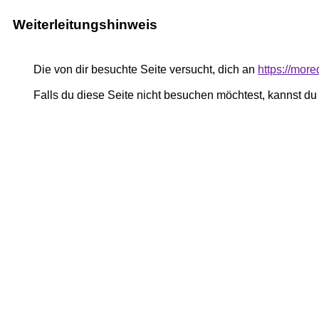
Weiterleitungshinweis
Die von dir besuchte Seite versucht, dich an
https://mor
Falls du diese Seite nicht besuchen möchtest, kannst d