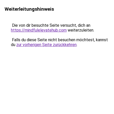
Weiterleitungshinweis
Die von dir besuchte Seite versucht, dich an
https://mindfulelevatehub.com
weiterzuleiten.
Falls du diese Seite nicht besuchen möchtest, kannst
du
zur vorherigen Seite zurückkehren
.