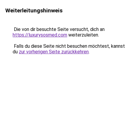
Weiterleitungshinweis
Die von dir besuchte Seite versucht, dich an
https://luxurysosmed.com
weiterzuleiten.
Falls du diese Seite nicht besuchen möchtest, kannst
du
zur vorherigen Seite zurückkehren
.