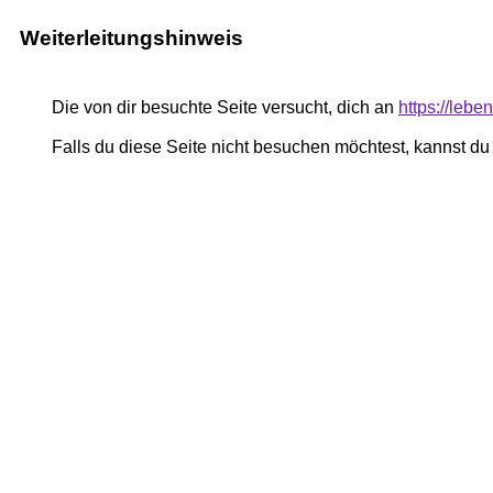
Weiterleitungshinweis
Die von dir besuchte Seite versucht, dich an
https://lebe
Falls du diese Seite nicht besuchen möchtest, kannst d