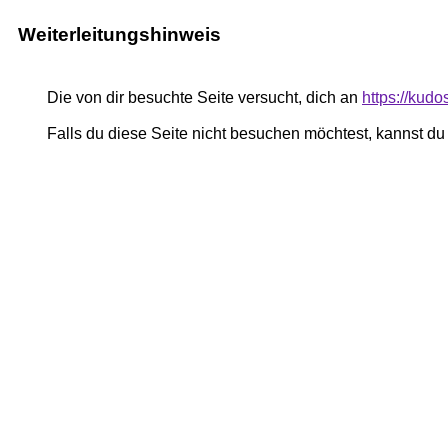
Weiterleitungshinweis
Die von dir besuchte Seite versucht, dich an
https://kud
Falls du diese Seite nicht besuchen möchtest, kannst d