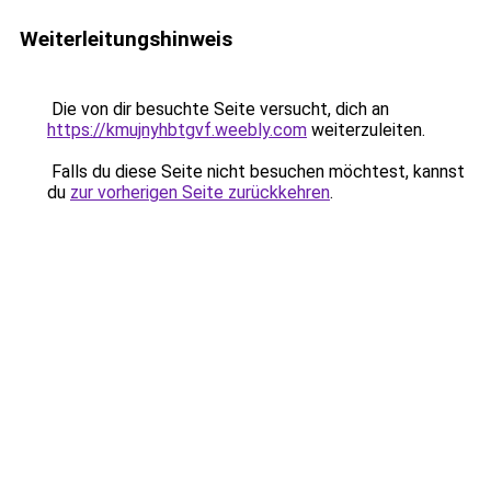
Weiterleitungshinweis
Die von dir besuchte Seite versucht, dich an
https://kmujnyhbtgvf.weebly.com
weiterzuleiten.
Falls du diese Seite nicht besuchen möchtest, kannst
du
zur vorherigen Seite zurückkehren
.