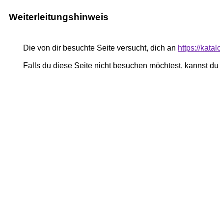
Weiterleitungshinweis
Die von dir besuchte Seite versucht, dich an
https://kata
Falls du diese Seite nicht besuchen möchtest, kannst d