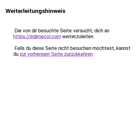
Weiterleitungshinweis
Die von dir besuchte Seite versucht, dich an
https://indimecol.com
weiterzuleiten.
Falls du diese Seite nicht besuchen möchtest, kannst
du
zur vorherigen Seite zurückkehren
.