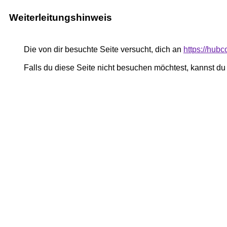
Weiterleitungshinweis
Die von dir besuchte Seite versucht, dich an
https://hub
Falls du diese Seite nicht besuchen möchtest, kannst d