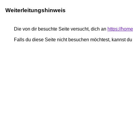
Weiterleitungshinweis
Die von dir besuchte Seite versucht, dich an
https://home
Falls du diese Seite nicht besuchen möchtest, kannst d