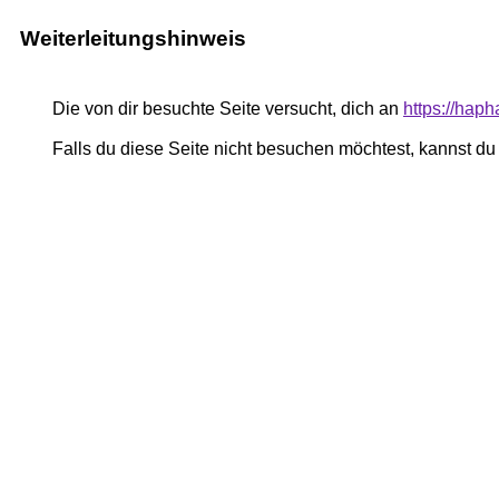
Weiterleitungshinweis
Die von dir besuchte Seite versucht, dich an
https://hap
Falls du diese Seite nicht besuchen möchtest, kannst d