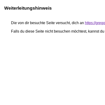
Weiterleitungshinweis
Die von dir besuchte Seite versucht, dich an
https://greg
Falls du diese Seite nicht besuchen möchtest, kannst d