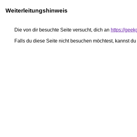
Weiterleitungshinweis
Die von dir besuchte Seite versucht, dich an
https://gee
Falls du diese Seite nicht besuchen möchtest, kannst d