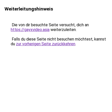
Weiterleitungshinweis
Die von dir besuchte Seite versucht, dich an
https://gayxvideo.asia
weiterzuleiten.
Falls du diese Seite nicht besuchen möchtest, kannst
du
zur vorherigen Seite zurückkehren
.