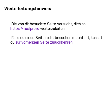
Weiterleitungshinweis
Die von dir besuchte Seite versucht, dich an
https://fuelpro.io
weiterzuleiten.
Falls du diese Seite nicht besuchen möchtest, kannst
du
zur vorherigen Seite zurückkehren
.