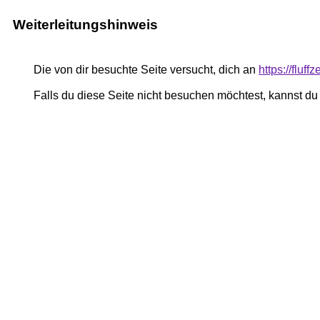
Weiterleitungshinweis
Die von dir besuchte Seite versucht, dich an
https://fluf
Falls du diese Seite nicht besuchen möchtest, kannst d