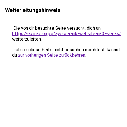
Weiterleitungshinweis
Die von dir besuchte Seite versucht, dich an
https://exlinko.org/g/ayocd-rank-website-in-3-weeks/
weiterzuleiten.
Falls du diese Seite nicht besuchen möchtest, kannst
du
zur vorherigen Seite zurückkehren
.