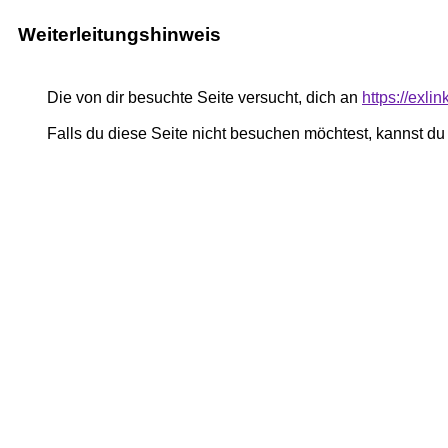
Weiterleitungshinweis
Die von dir besuchte Seite versucht, dich an
https://exli
Falls du diese Seite nicht besuchen möchtest, kannst d