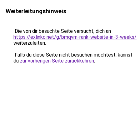
Weiterleitungshinweis
Die von dir besuchte Seite versucht, dich an
https://exlinko.net/g/bmqvm-rank-website-in-3-weeks/
weiterzuleiten.
Falls du diese Seite nicht besuchen möchtest, kannst
du
zur vorherigen Seite zurückkehren
.