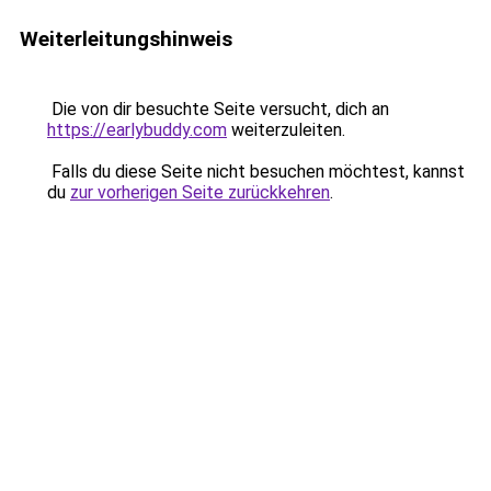
Weiterleitungshinweis
Die von dir besuchte Seite versucht, dich an
https://earlybuddy.com
weiterzuleiten.
Falls du diese Seite nicht besuchen möchtest, kannst
du
zur vorherigen Seite zurückkehren
.