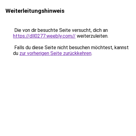
Weiterleitungshinweis
Die von dir besuchte Seite versucht, dich an
https://dll0277.weebly.com//
weiterzuleiten.
Falls du diese Seite nicht besuchen möchtest, kannst
du
zur vorherigen Seite zurückkehren
.