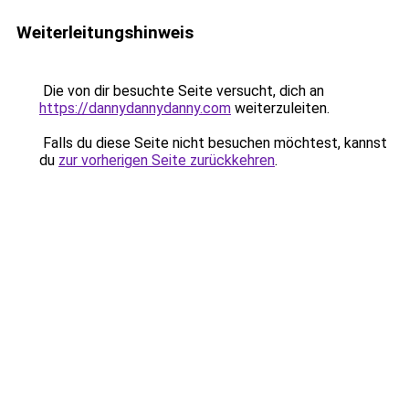
Weiterleitungshinweis
Die von dir besuchte Seite versucht, dich an
https://dannydannydanny.com
weiterzuleiten.
Falls du diese Seite nicht besuchen möchtest, kannst
du
zur vorherigen Seite zurückkehren
.