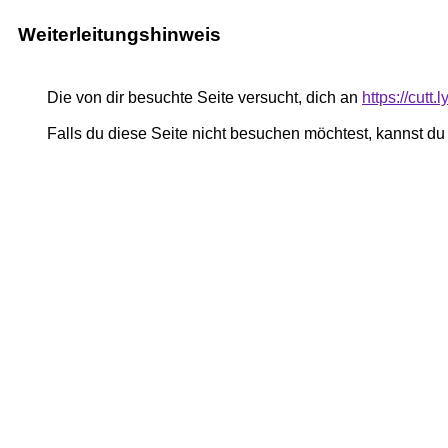
Weiterleitungshinweis
Die von dir besuchte Seite versucht, dich an
https://cutt.
Falls du diese Seite nicht besuchen möchtest, kannst d