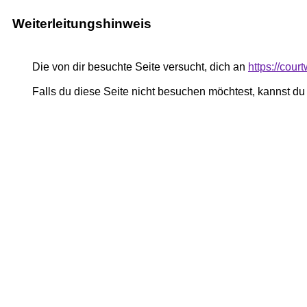
Weiterleitungshinweis
Die von dir besuchte Seite versucht, dich an
https://cou
Falls du diese Seite nicht besuchen möchtest, kannst d