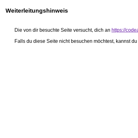
Weiterleitungshinweis
Die von dir besuchte Seite versucht, dich an
https://cod
Falls du diese Seite nicht besuchen möchtest, kannst d