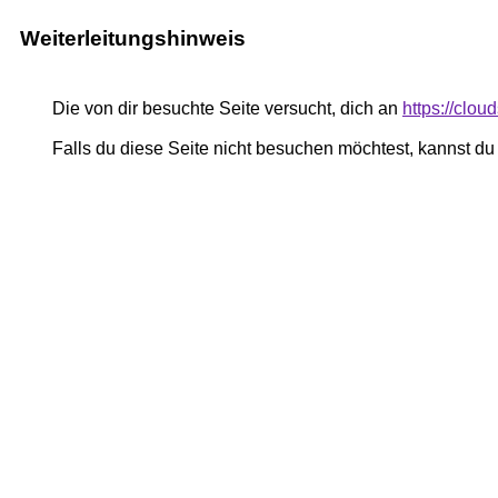
Weiterleitungshinweis
Die von dir besuchte Seite versucht, dich an
https://clo
Falls du diese Seite nicht besuchen möchtest, kannst d