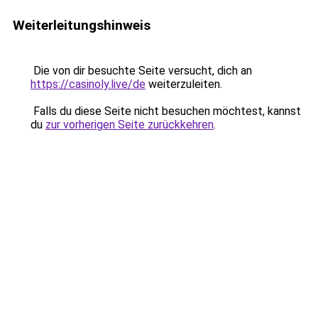
Weiterleitungshinweis
Die von dir besuchte Seite versucht, dich an
https://casinoly.live/de
weiterzuleiten.
Falls du diese Seite nicht besuchen möchtest, kannst
du
zur vorherigen Seite zurückkehren
.